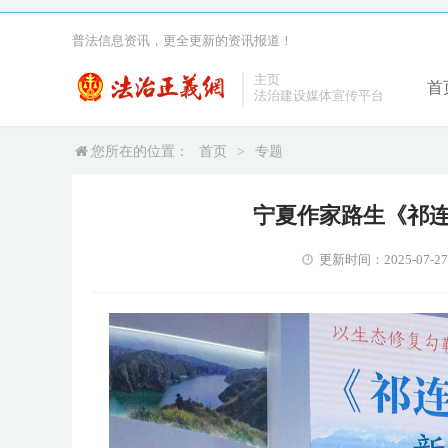
普法信息资讯，更全更新的资讯报道！
主页
首
法治建设媒体宣传平台
您所在的位置：
首页
>
专题
宁夏作家路生《祁
更新时间：2025-07-27 2