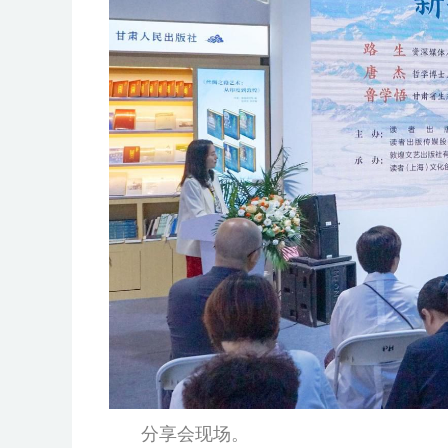
分享会现场。