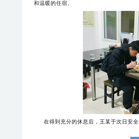
和温暖的住宿。
在得到充分的休息后，王某于次日安全