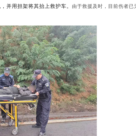
机，并用担架将其抬上救护车。
由于救援及时，目前伤者已