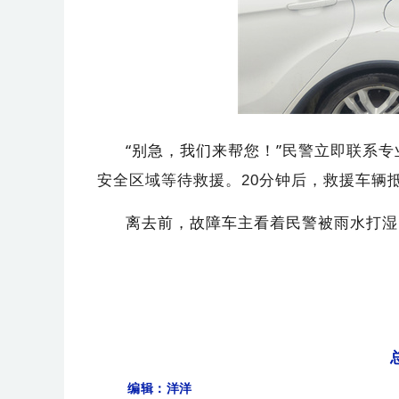
“别急，我们来帮您！”
民警立即联系专
安全区域等待救援。20分钟后，救援车辆
离去前，故障车主看着民警被雨水打湿
编辑：洋洋