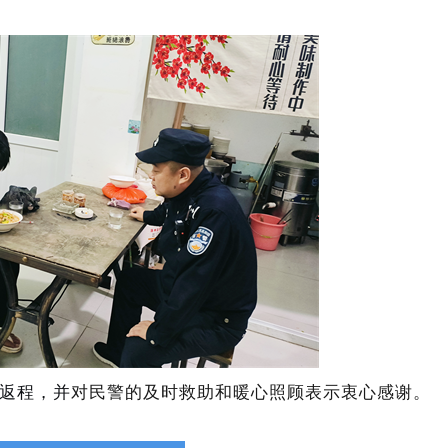
对民警的及时救助和暖心照顾表示衷心感谢。
返程，并