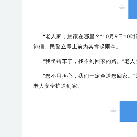
“老人家，您家在哪里？”10月9日10
徘徊。民警立即上前为其撑起雨伞。
“我坐错车了，找不到回家的路。”老
“您不用担心，我们一定会送您回家。
老人安全护送到家。