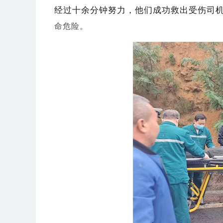
经过十余分钟努力，他们成功救出受伤司
命危险。