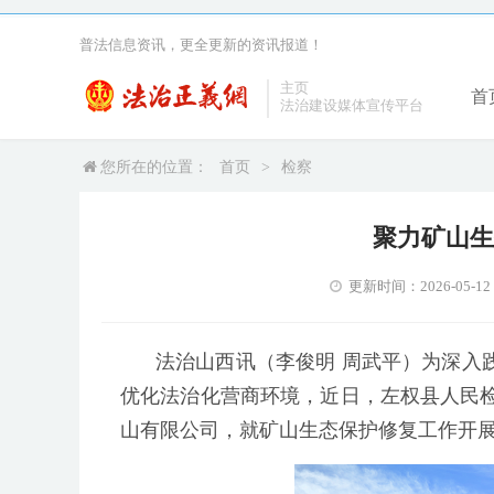
普法信息资讯，更全更新的资讯报道！
主页
首
法治建设媒体宣传平台
您所在的位置：
首页
>
检察
聚力矿山生
更新时间：2026-05-12 1
法治山西讯（李俊明 周武平）为深入
优化法治化营商环境，近日，左权县人民
山有限公司，就矿山生态保护修复工作开