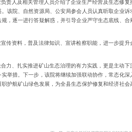
业负责人及相关管理人员介绍了企业生产经营及生态修复
惑。该院、自然资源局、公安局参会人员认真听取企业诉
法规，逐一进行答疑解惑，并引导企业严守生态底线、合
放宣传资料，普及法律知识、宣讲检察职能，进一步提升
法合力、扎实推进矿山生态治理的有力实践，更是主动下
务实举措。下一步，该院将继续加强联动协作，常态化深
履职护航矿山绿色发展，为全县生态保护修复和经济社会