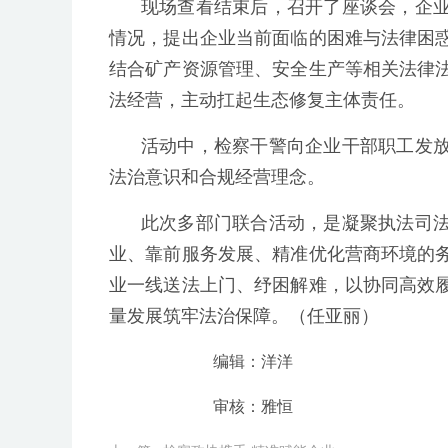
现场查看结束后，召开了座谈会，企
情况，提出企业当前面临的困难与法律困
结合矿产资源管理、安全生产等相关法律
法经营，主动扛起生态修复主体责任。
活动中，检察干警向企业干部职工发
法治意识和合规经营理念。
此次多部门联合活动，是凝聚执法司
业、靠前服务发展、精准优化营商环境的
业一线送法上门、纾困解难，以协同高效
量发展筑牢法治保障。（任亚丽）
编辑：洋洋
审核：雅恒