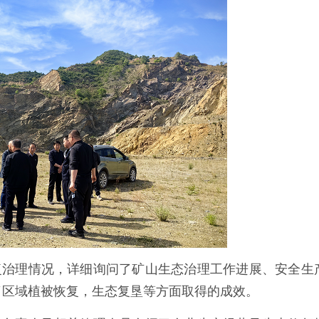
复治理情况，详细询问了矿山生态治理工作进展、安全生
了区域植被恢复，生态复垦等方面取得的成效。