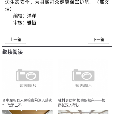
边生态安全，为县域群众健康保驾护航。（邢文
清）
编辑：洋洋
审核：雅恒
上一篇
下一篇
继续阅读
晋中左权县人民检察院深入落实
驻村更助村 检察促振兴——检
“一取消三不
察长深入帮扶